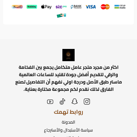
اكثر من مجرد متجر عامل متكامل يجمع بين الفخامة
والرقي لتقديم أفضل جودة تقليد للساعات العالمية
ماستر طبق الأصل ودرجة اولي نفهم أن التفاصيل تصنع
الفارق لذلك نقدم لكم مجموعة مختارة بعناية.
روابط تهمك
المدونة
سياسة الأستبدال والأسترجاع