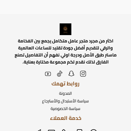
اكثر من مجرد متجر عامل متكامل يجمع بين الفخامة
والرقي لتقديم أفضل جودة تقليد للساعات العالمية
ماستر طبق الأصل ودرجة اولي نفهم أن التفاصيل تصنع
الفارق لذلك نقدم لكم مجموعة مختارة بعناية.
روابط تهمك
المدونة
سياسة الأستبدال والأسترجاع
سياسة الخصوصية
خدمة العملاء