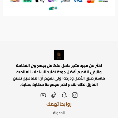
اكثر من مجرد متجر عامل متكامل يجمع بين الفخامة
والرقي لتقديم أفضل جودة تقليد للساعات العالمية
ماستر طبق الأصل ودرجة اولي نفهم أن التفاصيل تصنع
الفارق لذلك نقدم لكم مجموعة مختارة بعناية.
روابط تهمك
المدونة