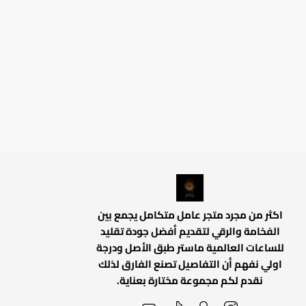
اكثر من مجرد متجر عامل متكامل يجمع بين
الفخامة والرقي لتقديم أفضل جودة تقليد
للساعات العالمية ماستر طبق الأصل ودرجة
اولي نفهم أن التفاصيل تصنع الفارق لذلك
نقدم لكم مجموعة مختارة بعناية.