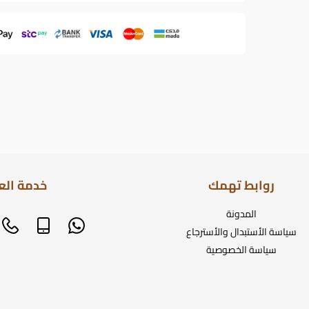
روابط تهمك
خدمة الع
المدونة
سياسة الأستبدال والأسترجاع
سياسة الخصوصية