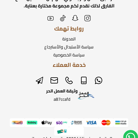
الفارق لذلك نقدم لكم مجموعة مختارة بعناية.
روابط تهمك
المدونة
سياسة الأستبدال والأسترجاع
سياسة الخصوصية
خدمة العملاء
وثيقة العمل الحر
a87ccafd