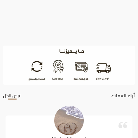
أراء العملاء
عرض الكل