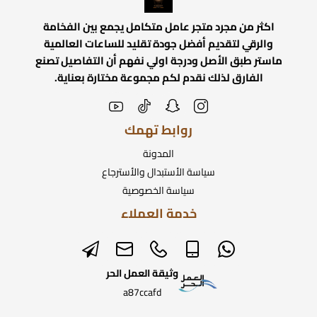
اكثر من مجرد متجر عامل متكامل يجمع بين الفخامة
والرقي لتقديم أفضل جودة تقليد للساعات العالمية
ماستر طبق الأصل ودرجة اولي نفهم أن التفاصيل تصنع
الفارق لذلك نقدم لكم مجموعة مختارة بعناية.
روابط تهمك
المدونة
سياسة الأستبدال والأسترجاع
سياسة الخصوصية
خدمة العملاء
وثيقة العمل الحر
a87ccafd