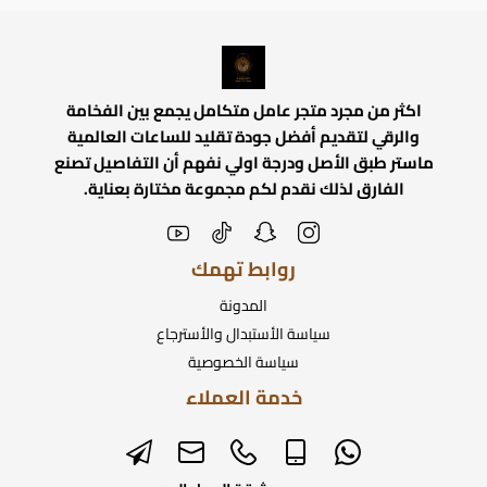
اكثر من مجرد متجر عامل متكامل يجمع بين الفخامة
والرقي لتقديم أفضل جودة تقليد للساعات العالمية
ماستر طبق الأصل ودرجة اولي نفهم أن التفاصيل تصنع
الفارق لذلك نقدم لكم مجموعة مختارة بعناية.
روابط تهمك
المدونة
سياسة الأستبدال والأسترجاع
سياسة الخصوصية
خدمة العملاء