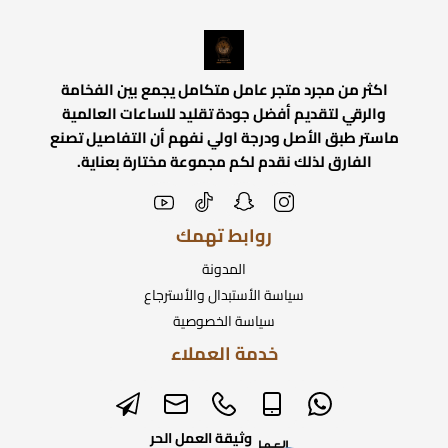
اكثر من مجرد متجر عامل متكامل يجمع بين الفخامة
والرقي لتقديم أفضل جودة تقليد للساعات العالمية
ماستر طبق الأصل ودرجة اولي نفهم أن التفاصيل تصنع
الفارق لذلك نقدم لكم مجموعة مختارة بعناية.
روابط تهمك
المدونة
سياسة الأستبدال والأسترجاع
سياسة الخصوصية
خدمة العملاء
وثيقة العمل الحر